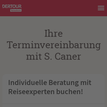
Ihre
Terminvereinbarung
mit S. Caner
Individuelle Beratung mit
Reiseexperten buchen!