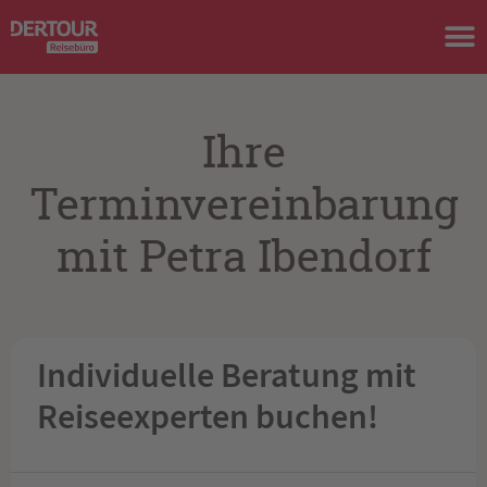
Ihre
Terminvereinbarung
mit Petra Ibendorf
Individuelle Beratung mit
Reiseexperten buchen!