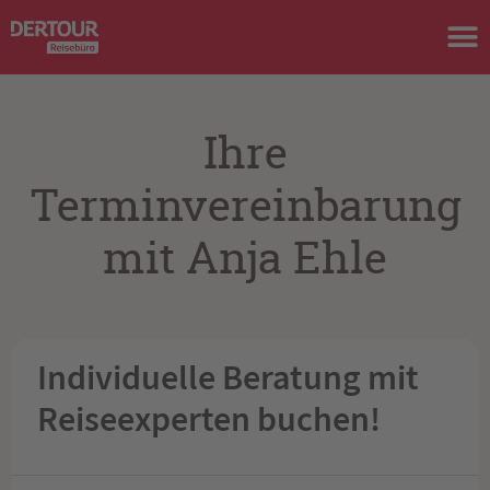
Ihre
Terminvereinbarung
mit Anja Ehle
Individuelle Beratung mit
Reiseexperten buchen!