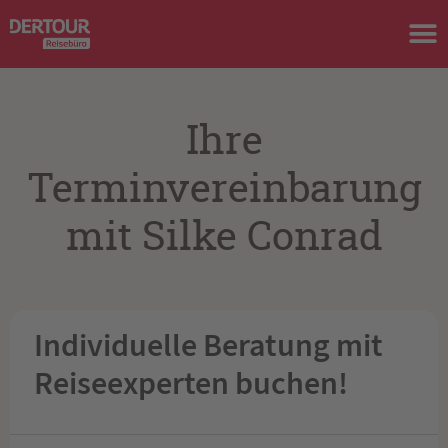
Ihre
Terminvereinbarung
mit Silke Conrad
Individuelle Beratung mit
Reiseexperten buchen!