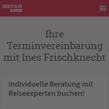
Ihre
Terminvereinbarung
mit Ines Frischknecht
Individuelle Beratung mit
Reiseexperten buchen!