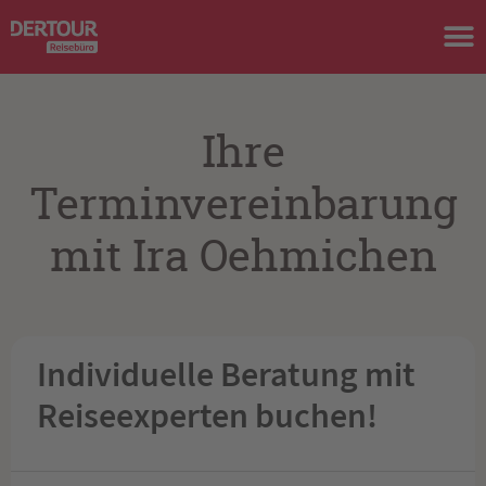
Ihre
Terminvereinbarung
mit Ira Oehmichen
Individuelle Beratung mit
Reiseexperten buchen!