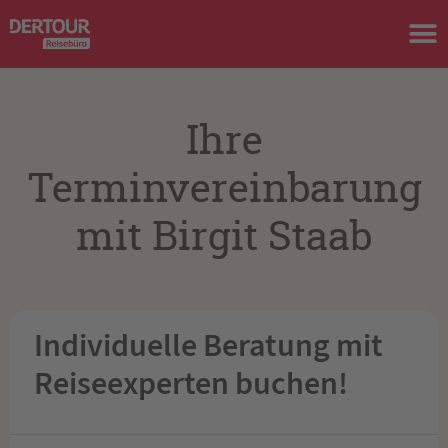
Ihre
Terminvereinbarung
mit Birgit Staab
Individuelle Beratung mit
Reiseexperten buchen!