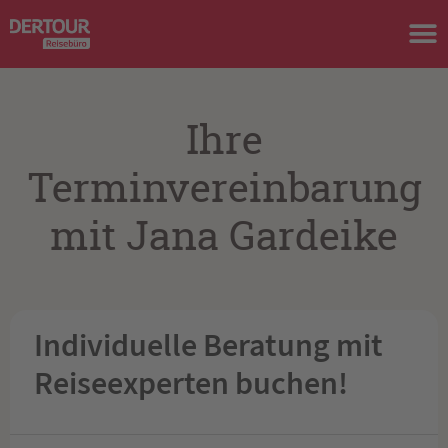
Ihre
Terminvereinbarung
mit Jana Gardeike
Individuelle Beratung mit
Reiseexperten buchen!