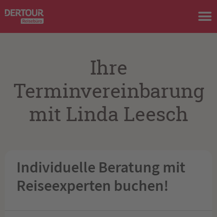
Ihre
Terminvereinbarung
mit Linda Leesch
Individuelle Beratung mit
Reiseexperten buchen!