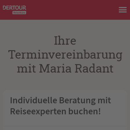
Ihre
Terminvereinbarung
mit Maria Radant
Individuelle Beratung mit
Reiseexperten buchen!