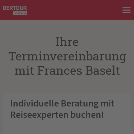
Ihre
Terminvereinbarung
mit Frances Baselt
Individuelle Beratung mit
Reiseexperten buchen!