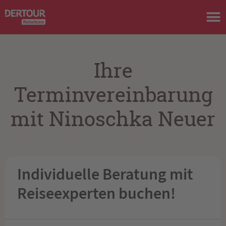
Ihre
Terminvereinbarung
mit Ninoschka Neuer
Individuelle Beratung mit
Reiseexperten buchen!