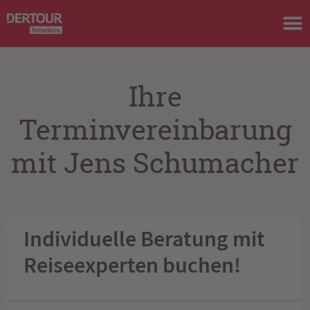
Ihre
Terminvereinbarung
mit Jens Schumacher
Individuelle Beratung mit
Reiseexperten buchen!