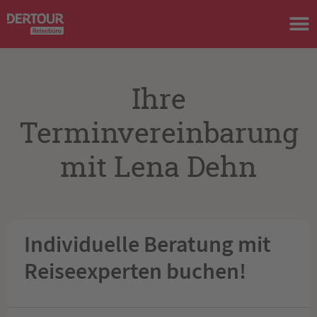
Ihre
Terminvereinbarung
mit Lena Dehn
Individuelle Beratung mit
Reiseexperten buchen!