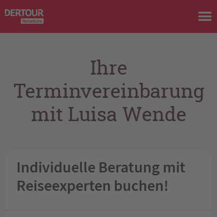
Ihre
Terminvereinbarung
mit Luisa Wende
Individuelle Beratung mit
Reiseexperten buchen!