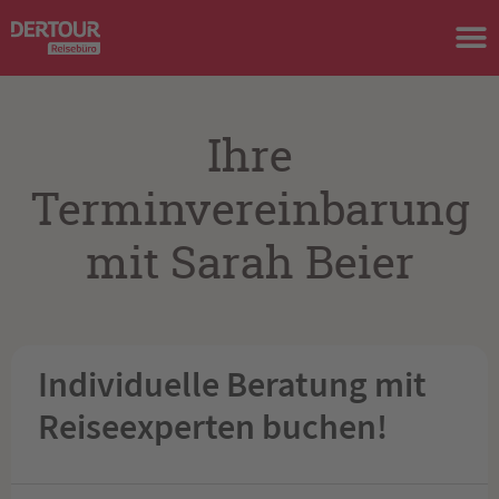
Ihre
Terminvereinbarung
mit Sarah Beier
Individuelle Beratung mit
Reiseexperten buchen!