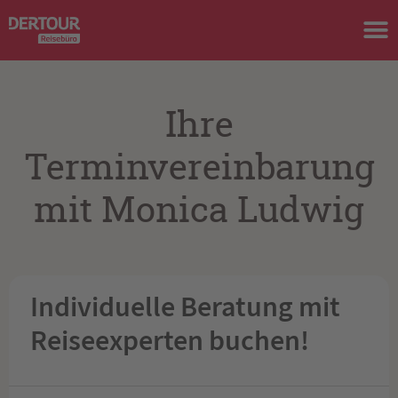
Ihre
Terminvereinbarung
mit Monica Ludwig
Individuelle Beratung mit
Reiseexperten buchen!