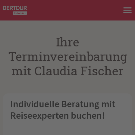
Ihre
Terminvereinbarung
mit Claudia Fischer
Individuelle Beratung mit
Reiseexperten buchen!