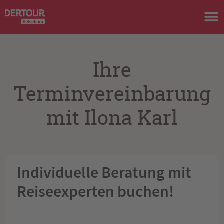
Ihre
Terminvereinbarung
mit Ilona Karl
Individuelle Beratung mit
Reiseexperten buchen!