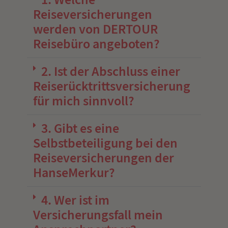
Reiseversicherungen
werden von DERTOUR
Reisebüro angeboten?
2. Ist der Abschluss einer
Reiserücktrittsversicherung
für mich sinnvoll?
3. Gibt es eine
Selbstbeteiligung bei den
Reiseversicherungen der
HanseMerkur?
4. Wer ist im
Versicherungsfall mein