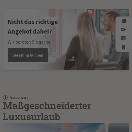
Nicht das richtige
Angebot dabei?
Wir beraten Sie gerne
Beratung buchen
Gesponsert
Maßgeschneiderter
Luxusurlaub