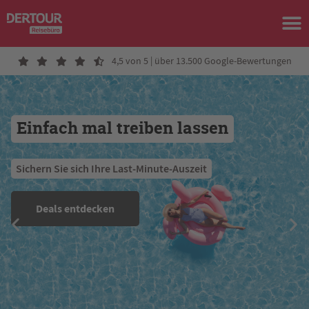
4,5 von 5 | über 13.500 Google-Bewertungen
Einfach mal treiben lassen
 Sichern Sie sich Ihre Last-Minute-Auszeit 
Deals entdecken