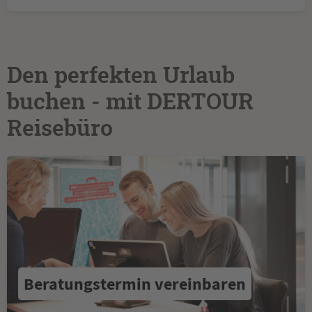
Den perfekten Urlaub
buchen - mit DERTOUR
Reisebüro
Beratungstermin vereinbaren