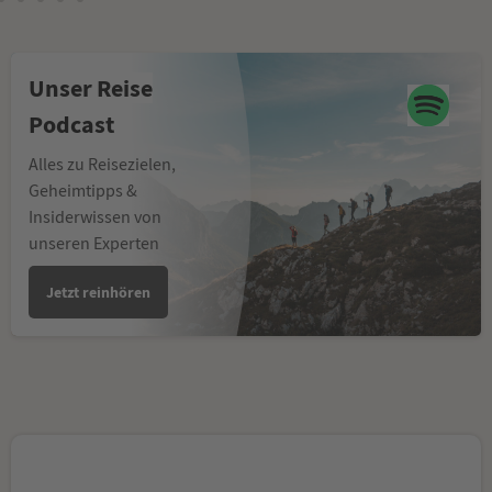
Unser Reise
Podcast
Alles zu Reisezielen,
Geheimtipps &
Insiderwissen von
unseren Experten
Jetzt reinhören