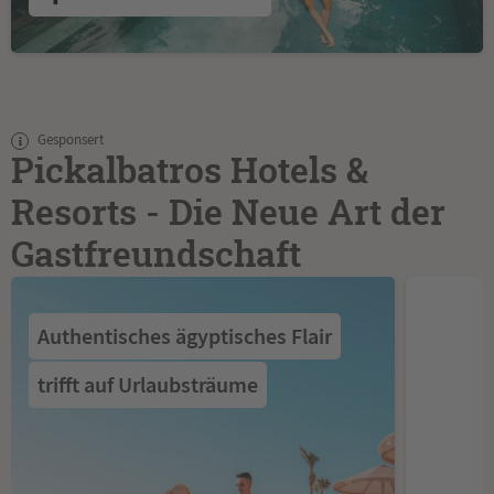
Gesponsert
Pickalbatros Hotels &
Resorts - Die Neue Art der
Gastfreundschaft
Authentisches ägyptisches Flair
trifft auf Urlaubsträume