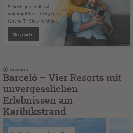
Schnell, persönlich &
unkompliziert - 7 Tage pro
Woche für Sie erreichbar.
Chat starten
Gesponsert
Barceló – Vier Resorts mit
unvergesslichen
Erlebnissen am
Karibikstrand