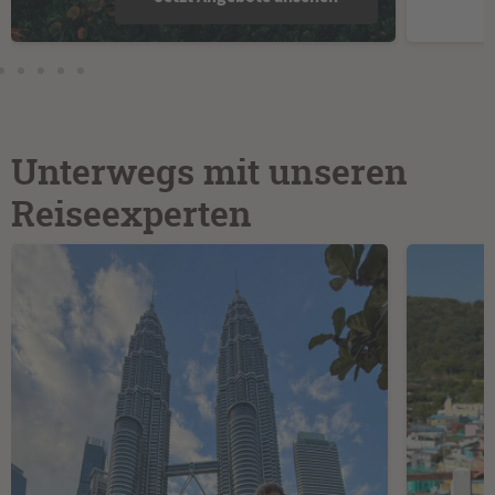
Unterwegs mit unseren
Reiseexperten