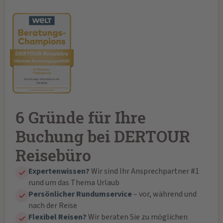
6 Gründe für Ihre
Buchung bei DERTOUR
Reisebüro
Expertenwissen?
Wir sind Ihr Ansprechpartner #1
rund um das Thema Urlaub
Persönlicher Rundumservice
– vor, während und
nach der Reise
Flexibel Reisen?
Wir beraten Sie zu möglichen