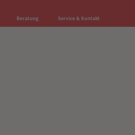
Beratung
Service & Kontakt