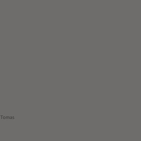
,
Tomas