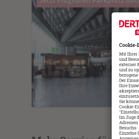
Jetzt Flughafen Parkplatz bu