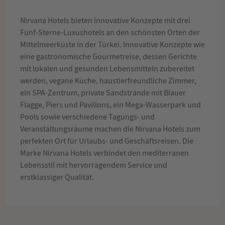
Nirvana Hotels bieten innovative Konzepte mit drei
Fünf-Sterne-Luxushotels an den schönsten Orten der
Mittelmeerküste in der Türkei. Innovative Konzepte wie
eine gastronomische Gourmetreise, dessen Gerichte
mit lokalen und gesunden Lebensmitteln zubereitet
werden, vegane Küche, haustierfreundliche Zimmer,
ein SPA-Zentrum, private Sandstrände mit Blauer
Flagge, Piers und Pavillons, ein Mega-Wasserpark und
Pools sowie verschiedene Tagungs- und
Veranstaltungsräume machen die Nirvana Hotels zum
perfekten Ort für Urlaubs- und Geschäftsreisen. Die
Marke Nirvana Hotels verbindet den mediterranen
Lebensstil mit hervorragendem Service und
erstklassiger Qualität.