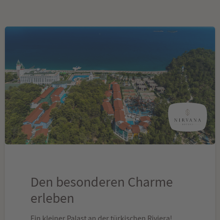
Den besonderen Charme
erleben
Ein kleiner Palast an der türkischen Riviera!