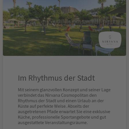
Im Rhythmus der Stadt
Mit seinem glanzvollen Konzept und seiner Lage
verbindet das Nirvana Cosmopolitan den
Rhythmus der Stadt und einen Urlaub an der
Küste auf perfekte Weise. Abseits der
ausgetretenen Pfade erwartet Sie eine exklusive
Küche, professionelle Sportangebote und gut
ausgestattete Veranstaltungsräume.