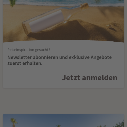
Reiseinspiration gesucht?
Newsletter abonnieren und exklusive Angebote
zuerst erhalten.
Jetzt anmelden