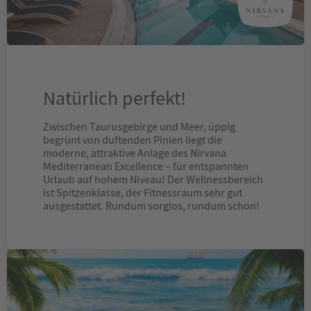
Natürlich perfekt!
Zwischen Taurusgebirge und Meer, üppig
begrünt von duftenden Pinien liegt die
moderne, attraktive Anlage des Nirvana
Mediterranean Excellence – für entspannten
Urlaub auf hohem Niveau! Der Wellnessbereich
ist Spitzenklasse, der Fitnessraum sehr gut
ausgestattet. Rundum sorglos, rundum schön!