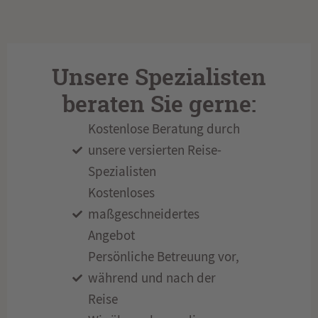
Unsere Spezialisten
beraten Sie gerne:
Kostenlose Beratung durch
unsere versierten Reise-
Spezialisten
Kostenloses
maßgeschneidertes
Angebot
Persönliche Betreuung vor,
während und nach der
Reise