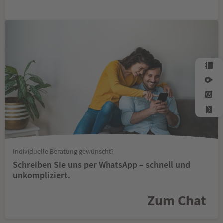
Individuelle Beratung gewünscht?
Schreiben Sie uns per WhatsApp – schnell und
unkompliziert.
Zum Chat