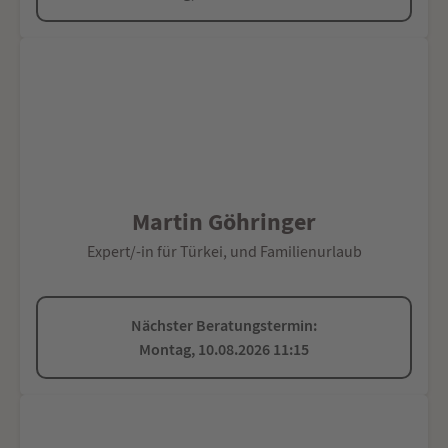
Martin Göhringer
Expert/-in für Türkei, und Familienurlaub
Nächster Beratungstermin:
Montag, 10.08.2026 11:15