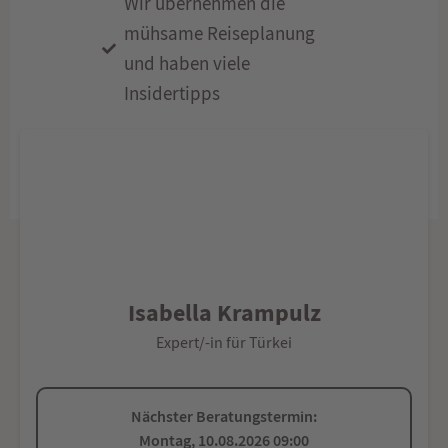
Wir übernehmen die
mühsame Reiseplanung
und haben viele
Insidertipps
Isabella Krampulz
Expert/-in für Türkei
Nächster Beratungstermin:
Montag, 10.08.2026 09:00