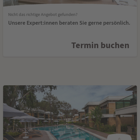
Nicht das richtige Angebot gefunden?
Unsere Expert:innen beraten Sie gerne persönlich.
Termin buchen