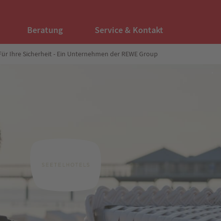
Beratung
Service & Kontakt
Für Ihre Sicherheit - Ein Unternehmen der REWE Group