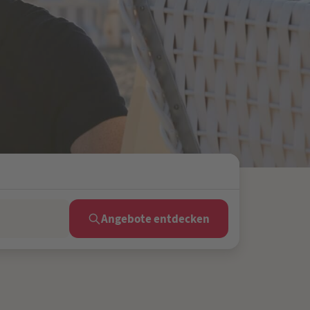
Angebote entdecken