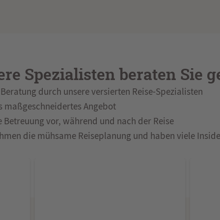
re Spezialisten beraten Sie g
Beratung durch unsere versierten Reise-Spezialisten
s maßgeschneidertes Angebot
e Betreuung vor, während und nach der Reise
hmen die mühsame Reiseplanung und haben viele Inside