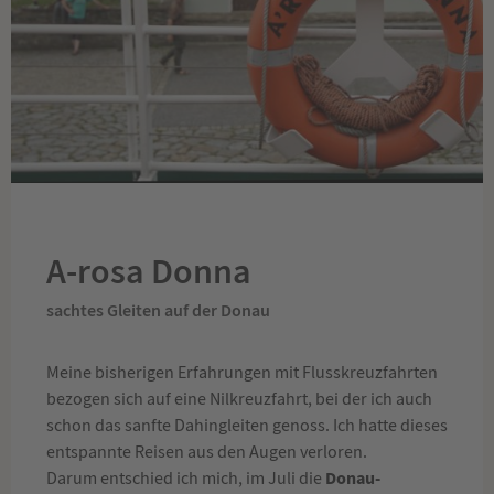
A-rosa Donna
sachtes Gleiten auf der Donau
Meine bisherigen Erfahrungen mit Flusskreuzfahrten
bezogen sich auf eine Nilkreuzfahrt, bei der ich auch
schon das sanfte Dahingleiten genoss. Ich hatte dieses
entspannte Reisen aus den Augen verloren.
Donau-
Darum entschied ich mich, im Juli die