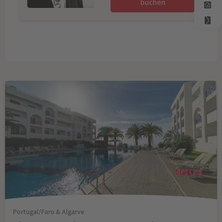
buchen
Portugal/Faro & Algarve