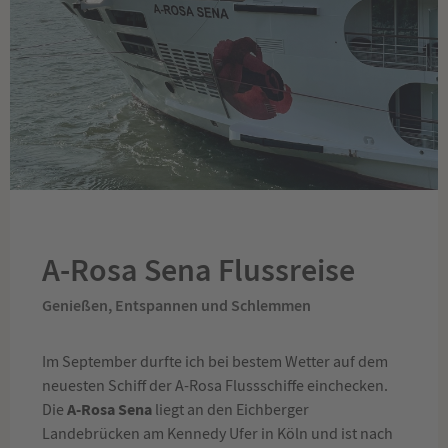
A-Rosa Sena Flussreise
Genießen, Entspannen und Schlemmen
Im September durfte ich bei bestem Wetter auf dem
neuesten Schiff der A-Rosa Flussschiffe einchecken.
A-Rosa Sena
Die
liegt an den Eichberger
Landebrücken am Kennedy Ufer in Köln und ist nach