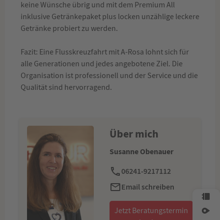
keine Wünsche übrig und mit dem Premium All
inklusive Getränkepaket plus locken unzählige leckere
Getränke probiert zu werden.
Fazit: Eine Flusskreuzfahrt mit A-Rosa lohnt sich für
alle Generationen und jedes angebotene Ziel. Die
Organisation ist professionell und der Service und die
Qualität sind hervorragend.
Über mich
Susanne Obenauer
06241-9217112
Email schreiben
Jetzt Beratungstermin