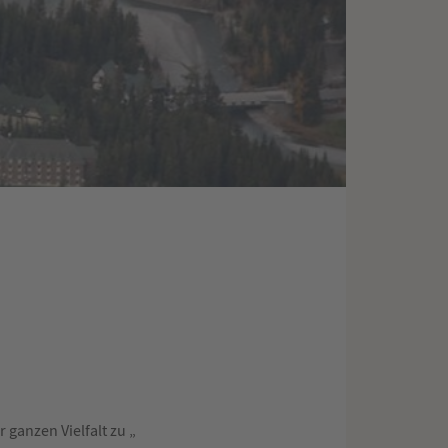
 ganzen Vielfalt zu „