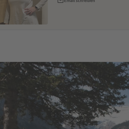
Email schreiben