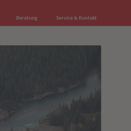
Beratung
Service & Kontakt