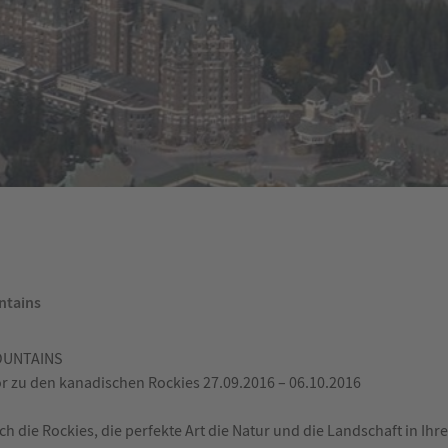
ntains
OUNTAINS
r zu den kanadischen Rockies 27.09.2016 – 06.10.2016
die Rockies, die perfekte Art die Natur und die Landschaft in Ihrer