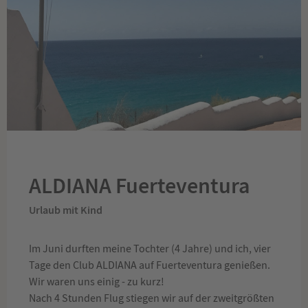
ALDIANA Fuerteventura
Urlaub mit Kind
Im Juni durften meine Tochter (4 Jahre) und ich, vier
Tage den Club ALDIANA auf Fuerteventura genießen.
Wir waren uns einig - zu kurz!
Nach 4 Stunden Flug stiegen wir auf der zweitgrößten