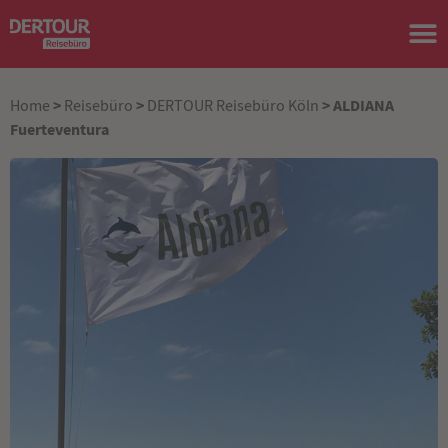
>
>
> ALDIANA
Home
Reisebüro
DERTOUR Reisebüro Köln
Fuerteventura