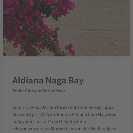
Aldiana Naga Bay
Toller Club am Roten Meer
Vom 21.-24.6.2025 durfte ich mit einer Reisegruppe
den seit April 2025 eröffneten Aldiana Club Naga Bay
in Ägypten "testen" und begutachten.
Ich war vom ersten Moment an von der Weitläufigkeit