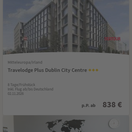
Mitteleuropa/Irland
Travelodge Plus Dublin City Centre
8 Tage/Frühstück
Inkl. Flug ab/bis Deutschland
02.11.2026
838 €
p.P. ab