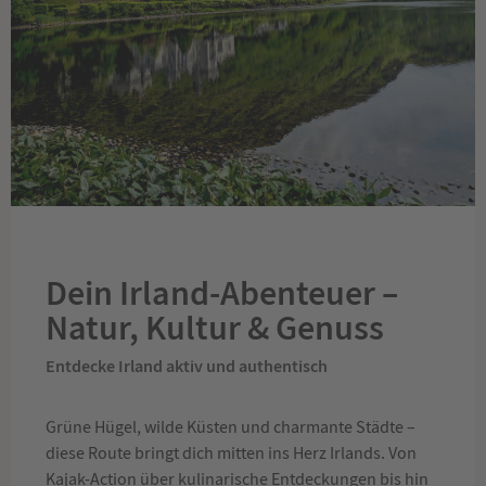
Dein Irland-Abenteuer –
Natur, Kultur & Genuss
Entdecke Irland aktiv und authentisch
Grüne Hügel, wilde Küsten und charmante Städte –
diese Route bringt dich mitten ins Herz Irlands. Von
Kajak-Action über kulinarische Entdeckungen bis hin