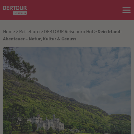
>
>
> Dein Irland-
Home
Reisebüro
DERTOUR Reisebüro Hof
Abenteuer – Natur, Kultur & Genuss