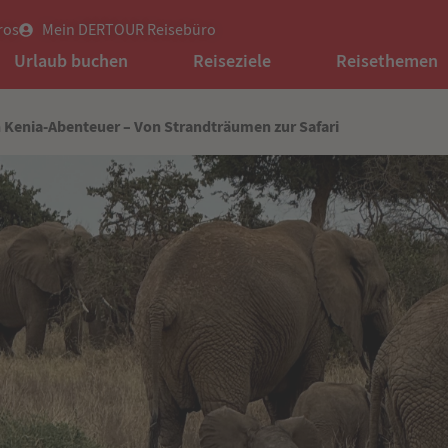
ros
Mein DERTOUR Reisebüro
Urlaub buchen
Reiseziele
Reisethemen
 Kenia-Abenteuer – Von Strandträumen zur Safari