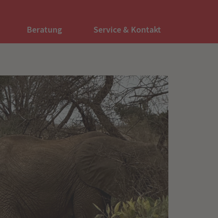
Beratung
Service & Kontakt