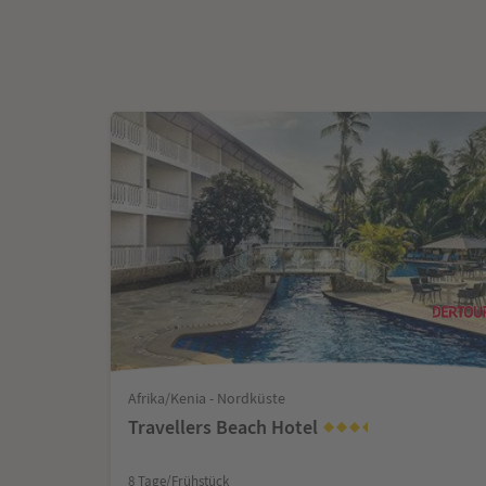
Afrika/Kenia - Nordküste
Travellers Beach Hotel
8 Tage/Frühstück