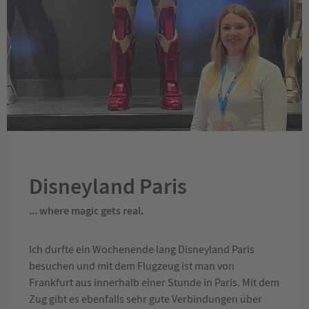
Disneyland Paris
... where magic gets real.
Ich durfte ein Wochenende lang Disneyland Paris
besuchen und mit dem Flugzeug ist man von
Frankfurt aus innerhalb einer Stunde in Paris. Mit dem
Zug gibt es ebenfalls sehr gute Verbindungen über