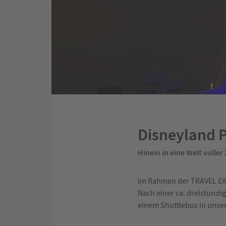
Disneyland P
Hinein in eine Welt voller
Im Rahmen der TRAVEL EX
Nach einer ca. dreistündi
einem Shuttlebus in unser