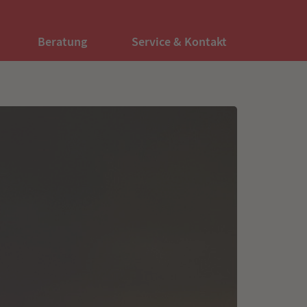
Beratung
Service & Kontakt