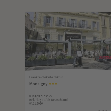
Frankreich/Côte d'Azur
Monsigny
8 Tage/Frühstück
Inkl. Flug ab/bis Deutschland
04.11.2026