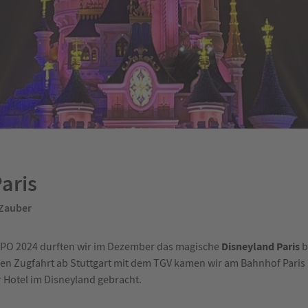
aris
 Zauber
Disneyland Paris
PO 2024 durften wir im Dezember das magische
b
gen Zugfahrt ab Stuttgart mit dem TGV kamen wir am Bahnhof Paris
 Hotel im Disneyland gebracht.