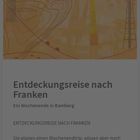
Entdeckungsreise nach
Franken
Ein Wochenende in Bamberg
ENTDECKUNGSREISE NACH FRANKEN
Sie planen einen Wochenendtrip, wissen aber noch