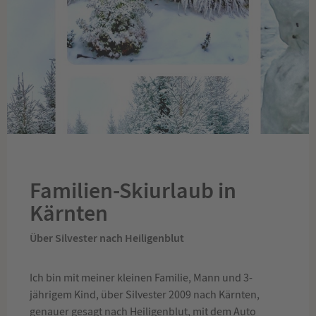
Familien-Skiurlaub in
Kärnten
Über Silvester nach Heiligenblut
Ich bin mit meiner kleinen Familie, Mann und 3-
jährigem Kind, über Silvester 2009 nach Kärnten,
genauer gesagt nach Heiligenblut, mit dem Auto