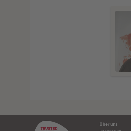
Über uns