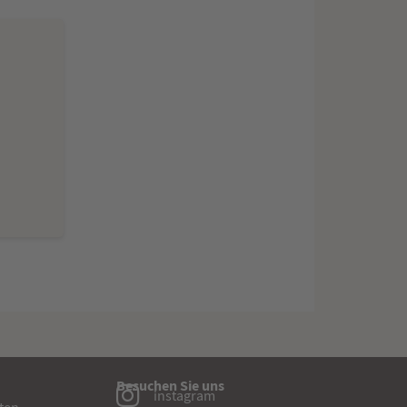
Besuchen Sie uns
instagram