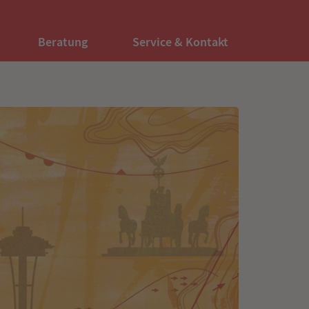
Beratung
Service & Kontakt