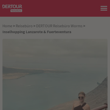
>
>
>
Home
Reisebüro
DERTOUR Reisebüro Worms
Inselhopping Lanzarote & Fuerteventura