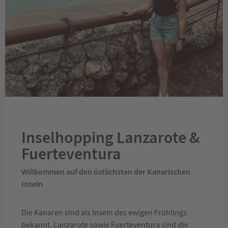
Inselhopping Lanzarote &
Fuerteventura
Willkommen auf den östlichsten der Kanarischen
Inseln
Die Kanaren sind als Inseln des ewigen Frühlings
bekannt. Lanzarote sowie Fuerteventura sind die