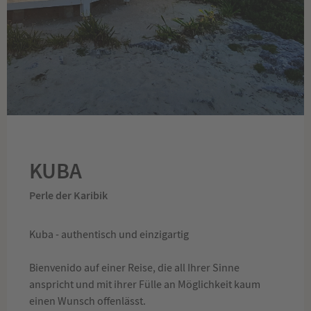
KUBA
Perle der Karibik
Kuba - authentisch und einzigartig
Bienvenido auf einer Reise, die all Ihrer Sinne
anspricht und mit ihrer Fülle an Möglichkeit kaum
einen Wunsch offenlässt.