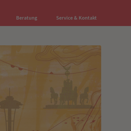
Beratung
Service & Kontakt