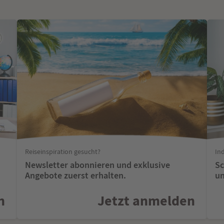
Reiseinspiration gesucht?
In
Newsletter abonnieren und exklusive
Sc
Angebote zuerst erhalten.
un
n
Jetzt anmelden