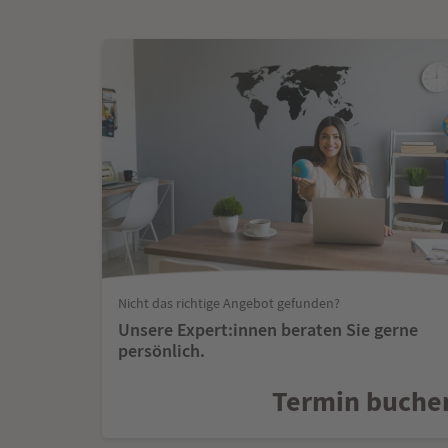
Nicht das richtige Angebot gefunden?
Unsere Expert:innen beraten Sie gerne
persönlich.
Termin buche