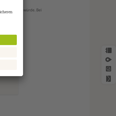
ne weitergeben würde. Bei