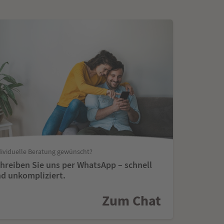
dividuelle Beratung gewünscht?
hreiben Sie uns per WhatsApp – schnell
d unkompliziert.
Zum Chat