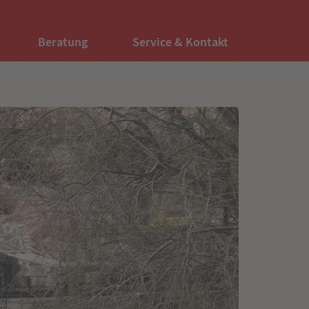
Beratung
Service & Kontakt