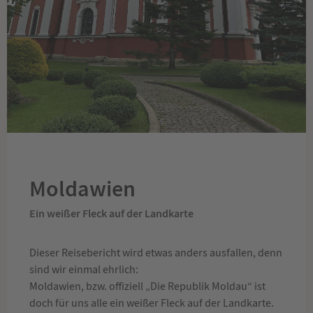
Moldawien
Ein weißer Fleck auf der Landkarte
Dieser Reisebericht wird etwas anders ausfallen, denn
sind wir einmal ehrlich:
Moldawien, bzw. offiziell „Die Republik Moldau“ ist
doch für uns alle ein weißer Fleck auf der Landkarte.