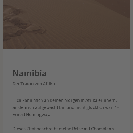
Namibia
Der Traum von Afrika
" Ich kann mich an keinen Morgen in Afrika erinnern,
an dem ich aufgewacht bin und nicht glücklich war. " -
Ernest Hemingway.
Dieses Zitat beschreibt meine Reise mit Chamäleon