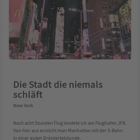
Die Stadt die niemals
schläft
New York
Nach acht Stunden Flug landete ich am Flughafen JFK.
Von hier aus erreicht man Manhattan mit der S-Bahn
in einer guten Dreiviertelstunde.