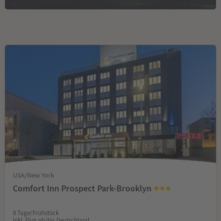
USA/New York
Comfort Inn Prospect Park-Brooklyn
8 Tage/Frühstück
Inkl. Flug ab/bis Deutschland