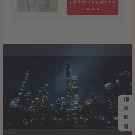
Jetzt Beratungstermin
buchen
‹
›