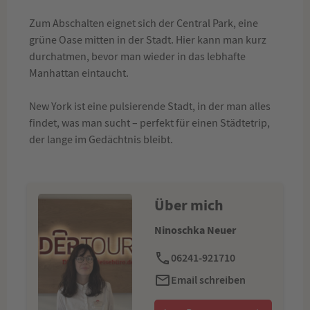
Zum Abschalten eignet sich der Central Park, eine
grüne Oase mitten in der Stadt. Hier kann man kurz
durchatmen, bevor man wieder in das lebhafte
Manhattan eintaucht.
New York ist eine pulsierende Stadt, in der man alles
findet, was man sucht – perfekt für einen Städtetrip,
der lange im Gedächtnis bleibt.
Über mich
Ninoschka Neuer
06241-921710
Email schreiben