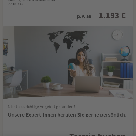
22.10.2026
1.193 €
p.P. ab
Nicht das richtige Angebot gefunden?
Unsere Expert:innen beraten Sie gerne persönlich.