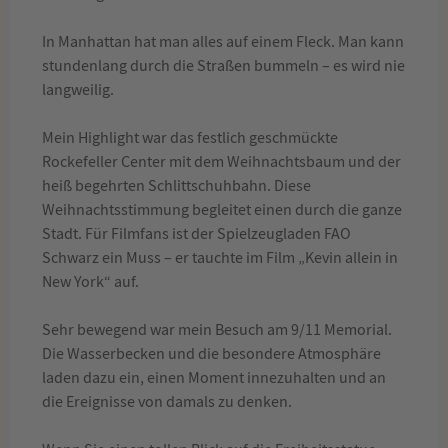
In Manhattan hat man alles auf einem Fleck. Man kann
stundenlang durch die Straßen bummeln – es wird nie
langweilig.
Mein Highlight war das festlich geschmückte
Rockefeller Center mit dem Weihnachtsbaum und der
heiß begehrten Schlittschuhbahn. Diese
Weihnachtsstimmung begleitet einen durch die ganze
Stadt. Für Filmfans ist der Spielzeugladen FAO
Schwarz ein Muss – er tauchte im Film „Kevin allein in
New York“ auf.
Sehr bewegend war mein Besuch am 9/11 Memorial.
Die Wasserbecken und die besondere Atmosphäre
laden dazu ein, einen Moment innezuhalten und an
die Ereignisse von damals zu denken.