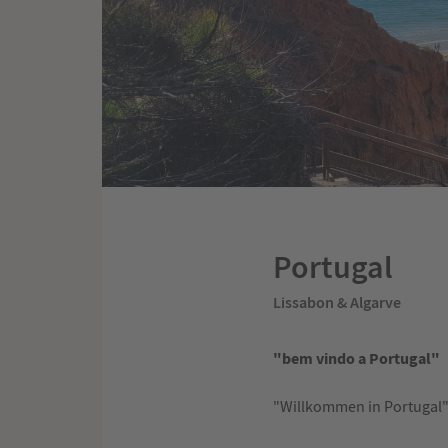
Portugal
Lissabon & Algarve
"bem vindo a Portugal"
"Willkommen in Portugal