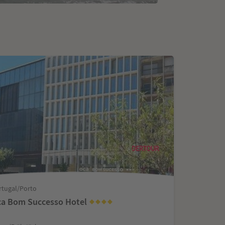
rtugal/Porto
a Bom Successo Hotel