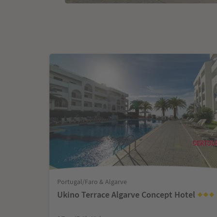
Portugal/Faro & Algarve
Ukino Terrace Algarve Concept Hotel