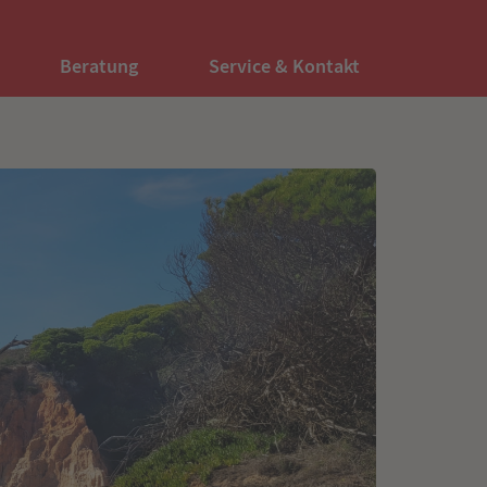
Beratung
Service & Kontakt