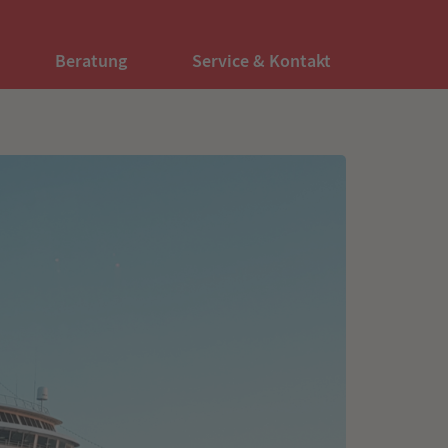
Beratung
Service & Kontakt