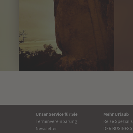
Unser Service für Sie
Mehr Urlaub
Terminvereinbarung
Reise Speziali
Newsletter
DER BUSINESS