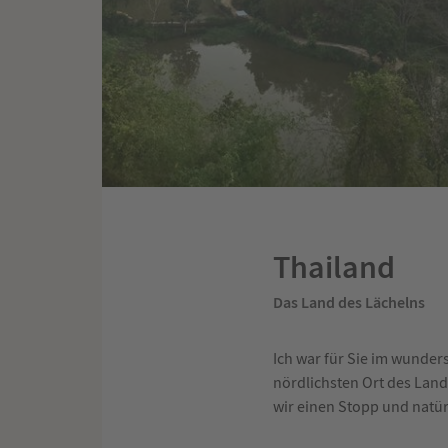
Thailand
Das Land des Lächelns
Ich war für Sie im wunder
nördlichsten Ort des Lan
wir einen Stopp und natü