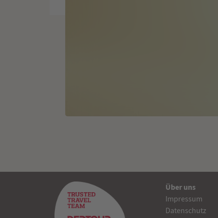
Über uns
Impressum
Datenschutz