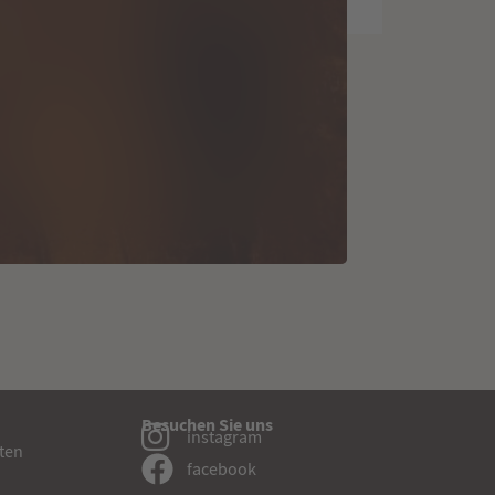
Besuchen Sie uns
instagram
sten
facebook