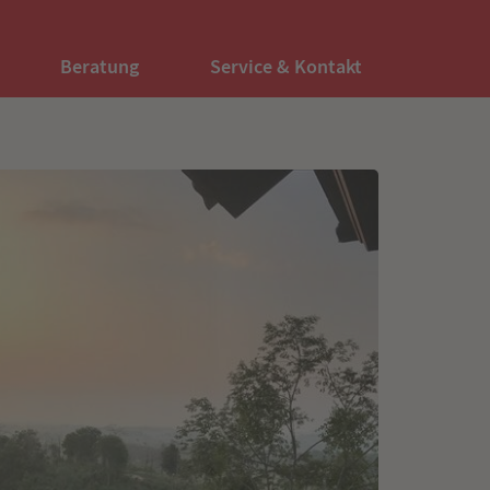
Beratung
Service & Kontakt