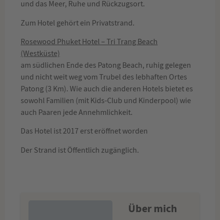
und das Meer, Ruhe und Rückzugsort.
Zum Hotel gehört ein Privatstrand.
Rosewood Phuket Hotel – Tri Trang Beach
(Westküste)
am südlichen Ende des Patong Beach, ruhig gelegen
und nicht weit weg vom Trubel des lebhaften Ortes
Patong (3 Km). Wie auch die anderen Hotels bietet es
sowohl Familien (mit Kids-Club und Kinderpool) wie
auch Paaren jede Annehmlichkeit.
Das Hotel ist 2017 erst eröffnet worden
Der Strand ist Öffentlich zugänglich.
Über mich