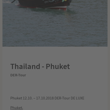
Thailand - Phuket
DER-Tour
Phuket 12.10. – 17.10.2018 DER-Tour DE LUXE
Phuket
,