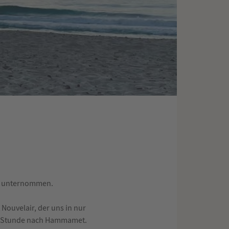
en unternommen.
Nouvelair, der uns in nur
ine Stunde nach Hammamet.