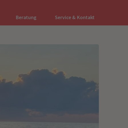
Beratung
Service & Kontakt