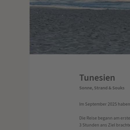
Tunesien
Sonne, Strand & Souks
Im September 2025 haben
Die Reise begann am erste
3 Stunden ans Ziel bracht