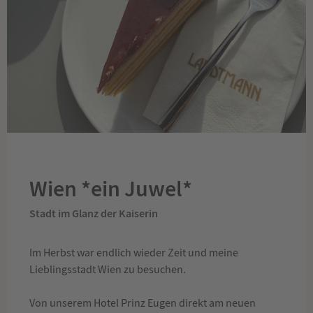
Wien *ein Juwel*
Stadt im Glanz der Kaiserin
Im Herbst war endlich wieder Zeit und meine
Lieblingsstadt Wien zu besuchen.
Von unserem Hotel Prinz Eugen direkt am neuen