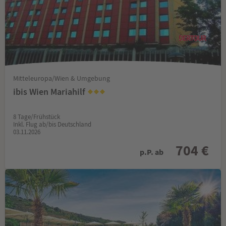
Mitteleuropa/Wien & Umgebung
ibis Wien Mariahilf
8 Tage/Frühstück
Inkl. Flug ab/bis Deutschland
03.11.2026
704 €
p.P. ab